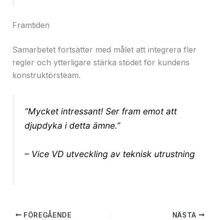
Framtiden
Samarbetet fortsätter med målet att integrera fler
regler och ytterligare stärka stödet för kundens
konstruktörsteam.
“Mycket intressant! Ser fram emot att
djupdyka i detta ämne.”
– Vice VD utveckling av teknisk utrustning
FÖREGÅENDE
NÄSTA