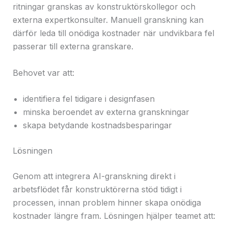
ritningar granskas av konstruktörskollegor och
externa expertkonsulter. Manuell granskning kan
därför leda till onödiga kostnader när undvikbara fel
passerar till externa granskare.
Behovet var att:
identifiera fel tidigare i designfasen
minska beroendet av externa granskningar
skapa betydande kostnadsbesparingar
Lösningen
Genom att integrera AI-granskning direkt i
arbetsflödet får konstruktörerna stöd tidigt i
processen, innan problem hinner skapa onödiga
kostnader längre fram. Lösningen hjälper teamet att: