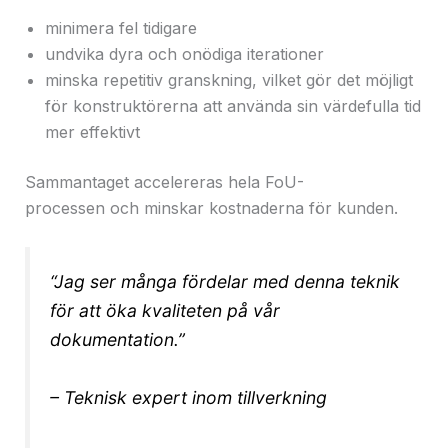
minimera fel tidigare
undvika dyra och onödiga iterationer
minska repetitiv granskning, vilket gör det möjligt
för konstruktörerna att använda sin värdefulla tid
mer effektivt
Sammantaget accelereras hela FoU-
processen och minskar kostnaderna för kunden.
“Jag ser många fördelar med denna teknik
för att öka kvaliteten på vår
dokumentation.”
– Teknisk expert inom tillverkning