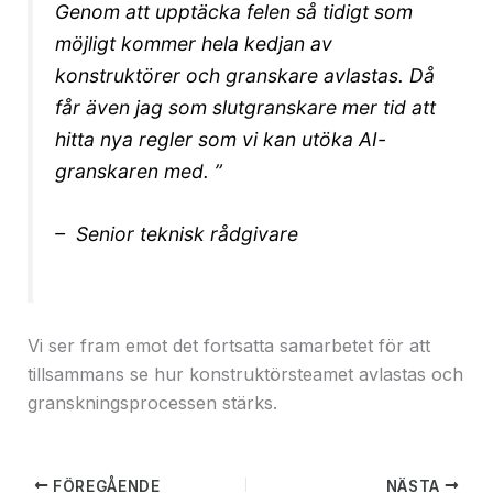
Genom att upptäcka felen så tidigt som
möjligt kommer hela kedjan av
konstruktörer och granskare avlastas. Då
får även jag som slutgranskare mer tid att
hitta nya regler som vi kan utöka AI-
granskaren med. ”
– Senior teknisk rådgivare
Vi ser fram emot det fortsatta samarbetet för att
tillsammans se hur konstruktörsteamet avlastas och
granskningsprocessen stärks.
FÖREGÅENDE
NÄSTA