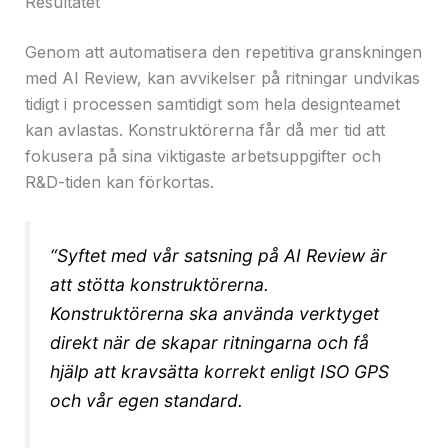
Resultatet
Genom att automatisera den repetitiva granskningen
med AI Review, kan avvikelser på ritningar undvikas
tidigt i processen samtidigt som hela designteamet
kan avlastas. Konstruktörerna får då mer tid att
fokusera på sina viktigaste arbetsuppgifter och
R&D-tiden kan förkortas.
“Syftet med vår satsning på AI Review är
att stötta konstruktörerna.
Konstruktörerna ska använda verktyget
direkt när de skapar ritningarna och få
hjälp att kravsätta korrekt enligt ISO GPS
och vår egen standard.